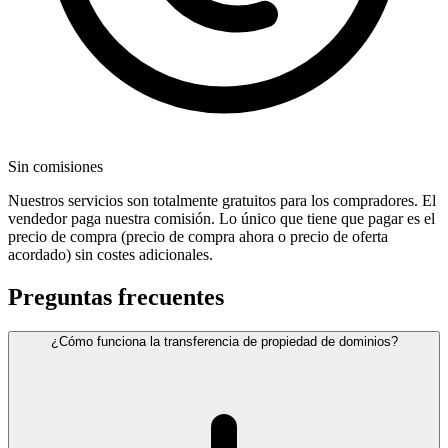
Sin comisiones
Nuestros servicios son totalmente gratuitos para los compradores. El
vendedor paga nuestra comisión. Lo único que tiene que pagar es el
precio de compra (precio de compra ahora o precio de oferta
acordado) sin costes adicionales.
Preguntas frecuentes
¿Cómo funciona la transferencia de propiedad de dominios?