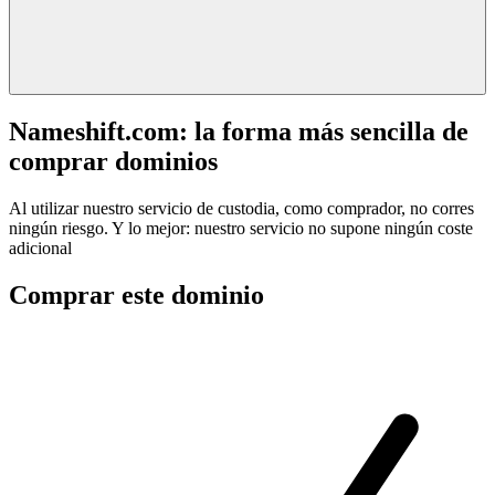
Nameshift.com: la forma más sencilla de
comprar dominios
Al utilizar nuestro servicio de custodia, como comprador, no corres
ningún riesgo. Y lo mejor: nuestro servicio no supone ningún coste
adicional
Comprar este dominio