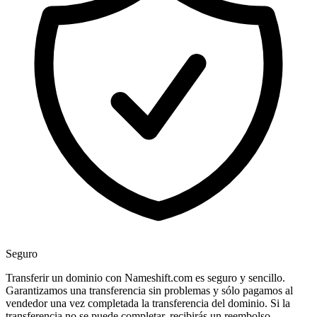
Seguro
Transferir un dominio con Nameshift.com es seguro y sencillo.
Garantizamos una transferencia sin problemas y sólo pagamos al
vendedor una vez completada la transferencia del dominio. Si la
transferencia no se puede completar, recibirás un reembolso