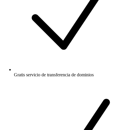
Gratis
servicio de transferencia de dominios