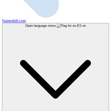
Nameshift.com
Open language menu
es