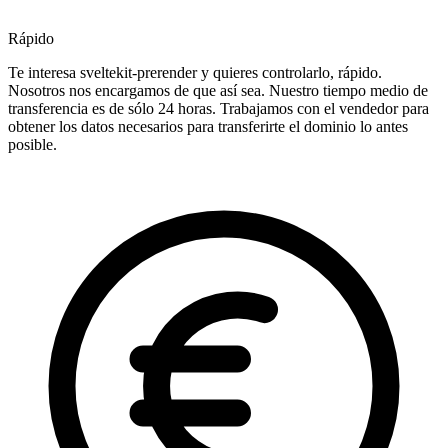
Rápido
Te interesa sveltekit-prerender y quieres controlarlo, rápido.
Nosotros nos encargamos de que así sea. Nuestro tiempo medio de
transferencia es de sólo 24 horas. Trabajamos con el vendedor para
obtener los datos necesarios para transferirte el dominio lo antes
posible.