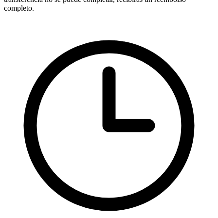
completo.