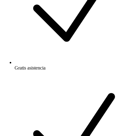
Gratis
asistencia