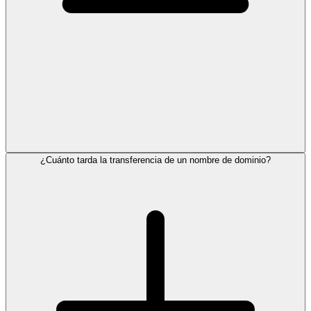
¿Cuánto tarda la transferencia de un nombre de dominio?