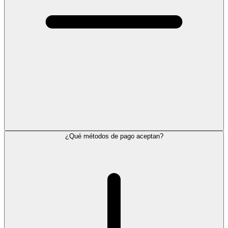
¿Qué métodos de pago aceptan?