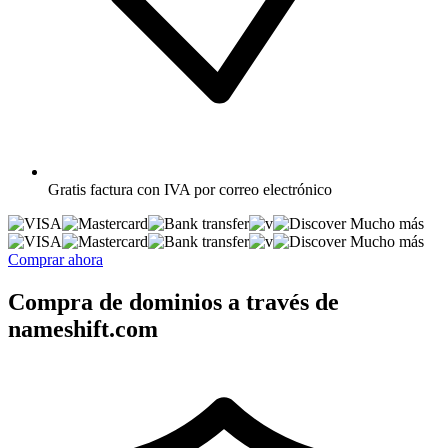
Gratis
factura con IVA por correo electrónico
Mucho más
Mucho más
Comprar ahora
Compra de dominios a través de
nameshift.com